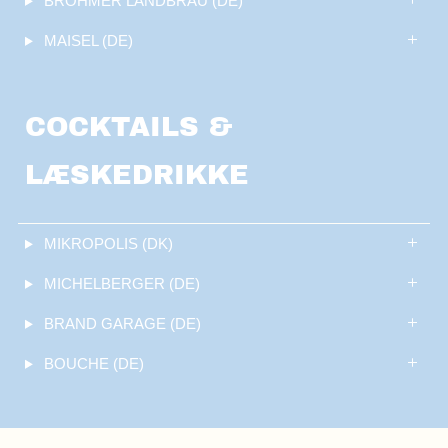
BROHMER LANDBRÄU (DE)
MAISEL (DE)
COCKTAILS &
LÆSKEDRIKKE
MIKROPOLIS (DK)
MICHELBERGER (DE)
BRAND GARAGE (DE)
BOUCHE (DE)